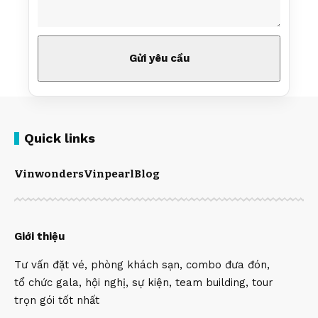
Quick links
Vinwonders
Vinpearl
Blog
Giới thiệu
Tư vấn đặt vé, phòng khách sạn, combo đưa đón,
tổ chức gala, hội nghị, sự kiện, team building, tour
trọn gói tốt nhất