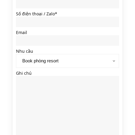
Số điện thoại / Zalo*
Email
Nhu cầu
Ghi chú