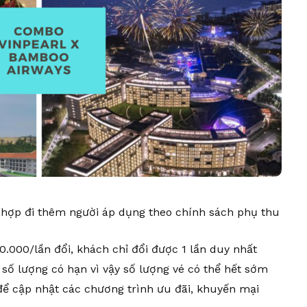
hợp đi thêm người áp dụng theo chính sách phụ thu
0.000/lần đổi, khách chỉ đổi được 1 lần duy nhất
số lượng có hạn vì vậy số lượng vé có thể hết sớm
 để cập nhật các chương trình ưu đãi, khuyến mại