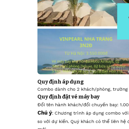
Quy định áp dụng
Combo dành cho 2 khách/phòng, trường 
Quy định đặt vé máy bay
Đổi tên hành khách/đổi chuyến bay: 1.00
Chú ý
: Chương trình áp dụng combo với 
so với dự kiến. Quý khách có thể liên hệ