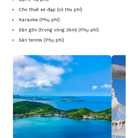
Cho thuê xe đạp (có thu phí)
Karaoke (Phụ phí)
Sân gôn (trong vòng 3km) (Phụ phí)
Sân tennis (Phụ phí)