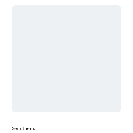
Xem thêm: