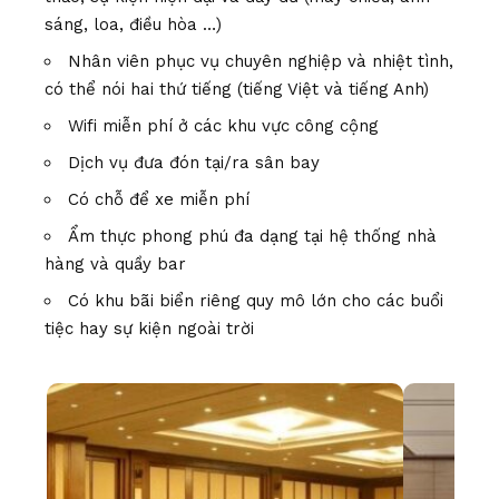
sáng, loa, điều hòa …)
Nhân viên phục vụ chuyên nghiệp và nhiệt tình,
có thể nói hai thứ tiếng (tiếng Việt và tiếng Anh)
Wifi miễn phí ở các khu vực công cộng
Dịch vụ đưa đón tại/ra sân bay
Có chỗ để xe miễn phí
Ẩm thực phong phú đa dạng tại hệ thống nhà
hàng và quầy bar
Có khu bãi biển riêng quy mô lớn cho các buổi
tiệc hay sự kiện ngoài trời