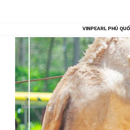
VINPEARL PHÚ QU