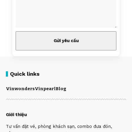
Quick links
Vinwonders
Vinpearl
Blog
Giới thiệu
Tư vấn đặt vé, phòng khách sạn, combo đưa đón,