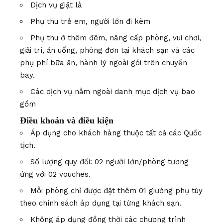
Dịch vụ giặt là
Phụ thu trẻ em, người lớn đi kèm
Phụ thu ở thêm đêm, nâng cấp phòng, vui chơi,
giải trí, ăn uống, phòng đơn tại khách sạn và các
phụ phí bữa ăn, hành lý ngoài gói trên chuyến
bay.
Các dịch vụ nằm ngoài danh mục dịch vụ bao
gồm
Điều khoản và điều kiện
Áp dụng cho khách hàng thuộc tất cả các Quốc
tịch.
Số lượng quy đổi: 02 người lớn/phòng tương
ứng với 02 vouches.
Mỗi phòng chỉ được đặt thêm 01 giường phụ tùy
theo chính sách áp dụng tại từng khách sạn.
Không áp dụng đồng thời các chương trình