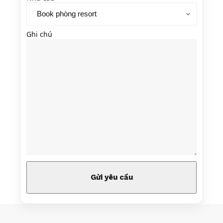
Ghi chú