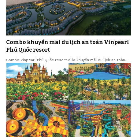
Combo khuyến mãi du lịch an toàn Vinpearl
Phú Quốc resort
Combo Vinpearl Phú Quốc resort villa khuyến mãi du lịch an toàn…