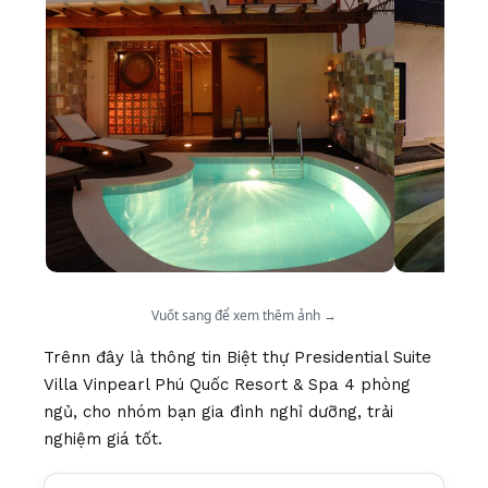
Vuốt sang để xem thêm ảnh →
Trênn đây là thông tin Biệt thự Presidential Suite
Villa Vinpearl Phú Quốc Resort & Spa 4 phòng
ngủ, cho nhóm bạn gia đình nghỉ dưỡng, trải
nghiệm giá tốt.