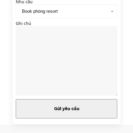
Nhu cầu
Ghi chú