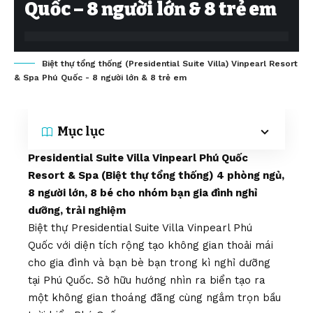
Quốc – 8 người lớn & 8 trẻ em
Biệt thự tổng thống (Presidential Suite Villa) Vinpearl Resort
& Spa Phú Quốc - 8 người lớn & 8 trẻ em
Mục lục
Presidential Suite Villa Vinpearl
Phú Quốc
Resort & Spa (Biệt thự tổng thống) 4 phòng ngủ,
8 người lớn, 8 bé cho nhóm bạn gia đình nghỉ
dưỡng, trải nghiệm
Biệt thự Presidential Suite Villa Vinpearl Phú
Quốc với diện tích rộng tạo không gian thoải mái
cho gia đình và bạn bè bạn trong kì nghỉ dưỡng
tại Phú Quốc. Sở hữu hướng nhìn ra biển tạo ra
một không gian thoáng đãng cùng ngắm trọn bầu