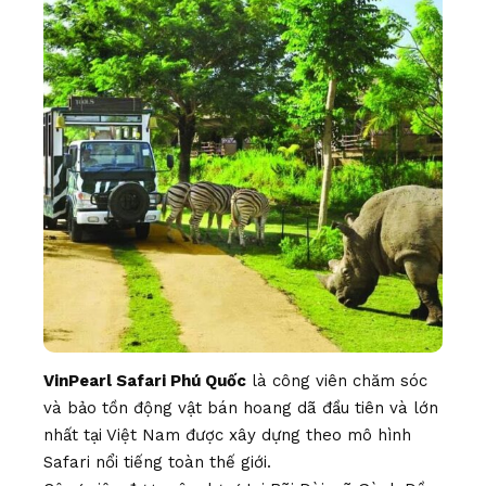
VinPearl Safari Phú Quốc
là công viên chăm sóc
và bảo tồn động vật bán hoang dã đầu tiên và lớn
nhất tại Việt Nam được xây dựng theo mô hình
Safari nổi tiếng toàn thế giới.