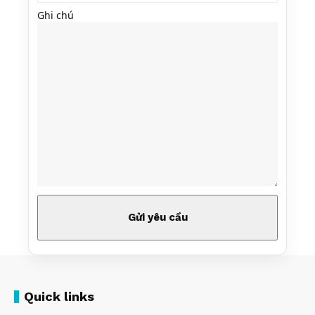
Ghi chú
Quick links