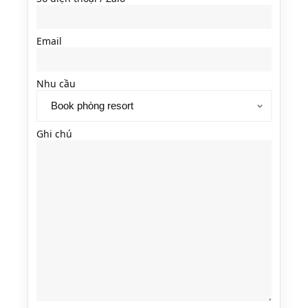
Email
Nhu cầu
Ghi chú