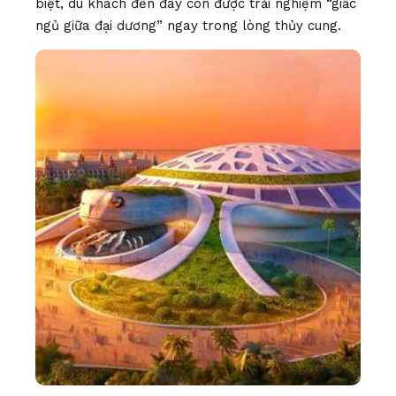
biệt, du khách đến đây còn được trải nghiệm “giấc
ngủ giữa đại dương” ngay trong lòng thủy cung.