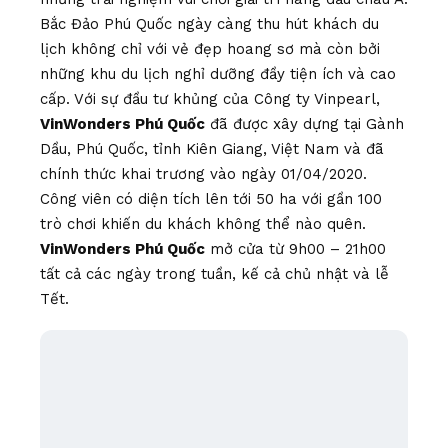
Bắc Đảo Phú Quốc ngày càng thu hút khách du
lịch không chỉ với vẻ đẹp hoang sơ mà còn bởi
những khu du lịch nghỉ dưỡng đầy tiện ích và cao
cấp. Với sự đầu tư khủng của Công ty Vinpearl,
VinWonders Phú Quốc
đã được xây dựng tại Gành
Dầu, Phú Quốc, tỉnh Kiên Giang, Việt Nam và đã
chính thức khai trương vào ngày 01/04/2020.
Công viên có diện tích lên tới 50 ha với gần 100
trò chơi khiến du khách không thể nào quên.
VinWonders Phú Quốc
mở cửa từ 9h00 – 21h00
tất cả các ngày trong tuần, kế cả chủ nhật và lễ
Tết.