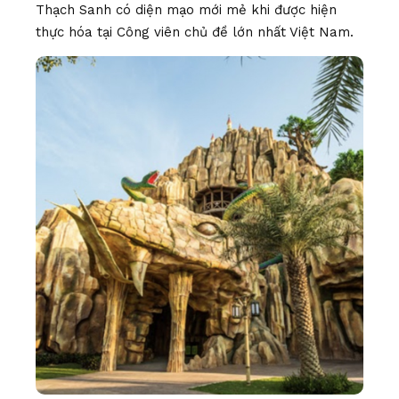
Thạch Sanh có diện mạo mới mẻ khi được hiện
thực hóa tại Công viên chủ đề lớn nhất Việt Nam.