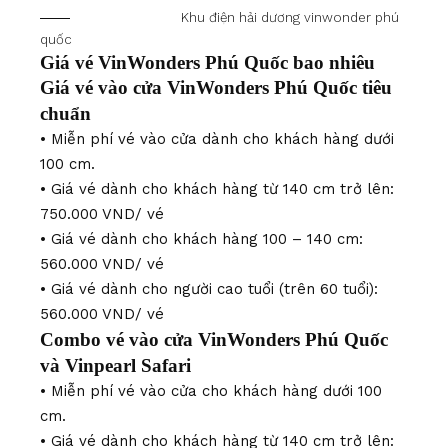
Khu điện hải dương vinwonder phú
quốc
Giá vé VinWonders Phú Quốc bao nhiêu
Giá vé vào cửa VinWonders Phú Quốc tiêu
chuẩn
• Miễn phí vé vào cửa dành cho khách hàng dưới
100 cm.
• Giá vé dành cho khách hàng từ 140 cm trở lên:
750.000 VND/ vé
• Giá vé dành cho khách hàng 100 – 140 cm:
560.000 VND/ vé
• Giá vé dành cho người cao tuổi (trên 60 tuổi):
560.000 VND/ vé
Combo vé vào cửa VinWonders Phú Quốc
và Vinpearl Safari
• Miễn phí vé vào cửa cho khách hàng dưới 100
cm.
• Giá vé dành cho khách hàng từ 140 cm trở lên: