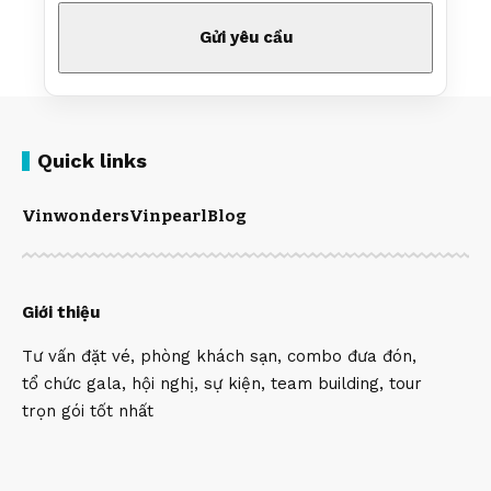
Quick links
Vinwonders
Vinpearl
Blog
Giới thiệu
Tư vấn đặt vé, phòng khách sạn, combo đưa đón,
tổ chức gala, hội nghị, sự kiện, team building, tour
trọn gói tốt nhất