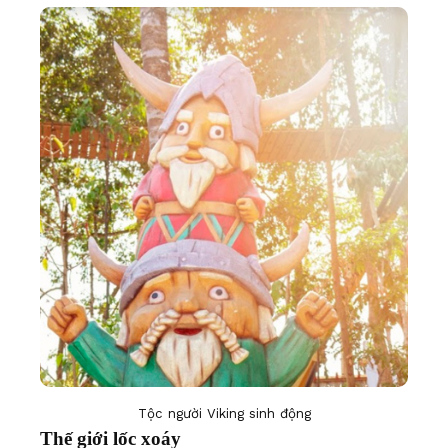
Tộc người Viking sinh động
Thế giới lốc xoáy