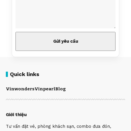
Quick links
Vinwonders
Vinpearl
Blog
Giới thiệu
Tư vấn đặt vé, phòng khách sạn, combo đưa đón,