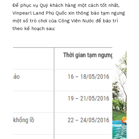
Để phục vụ Quý khách hàng một cách tốt nhất,
Vinpearl Land Phú Quốc xin thông báo tạm ngưng
một số trò chơi của Công Viên Nước để bảo trì
theo kế hoạch sau: