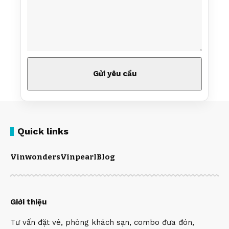
Quick links
Vinwonders
Vinpearl
Blog
Giới thiệu
Tư vấn đặt vé, phòng khách sạn, combo đưa đón,