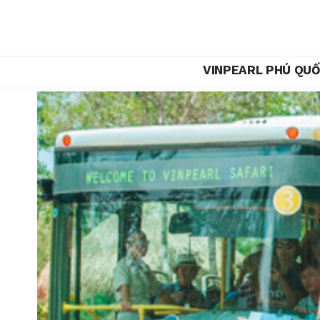
VINPEARL PHÚ QU