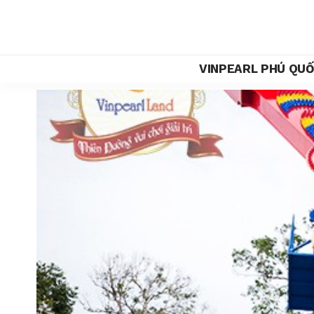
VINPEARL PHÚ QU